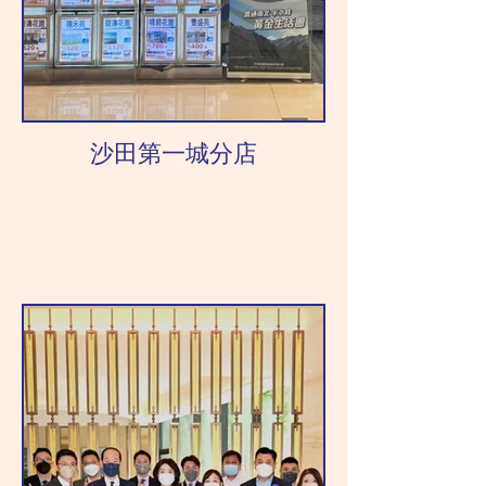
沙田第一城分店