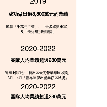
2019
成功做出逾3,800萬元的業績
蟬聯「千萬元主管」、「最多單數季軍」
及「優秀組別經理獎」
2020-2022
團隊人均業績超過230萬元
連續4個月份「新界區最高營業額區域獎」
3月、4月「新界區傑出營業額區域獎」
2020-2022
團隊人均業績超過230萬元