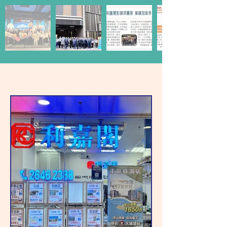
成功團隊的元素