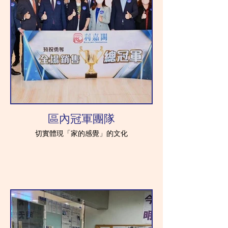
區內冠軍團隊
切實體現「家的感覺」的文化