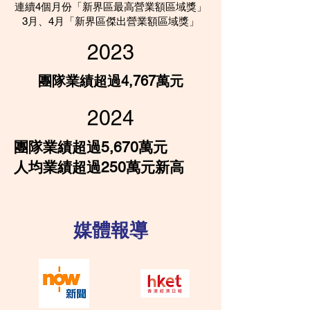
連續4個月份「新界區最高營業額區域獎」
3月、4月「新界區傑出營業額區域獎」
2023
團隊業績超過4,767萬元
2024
團隊業績超過5,670萬元
人均業績超過250萬元新高
媒體報導