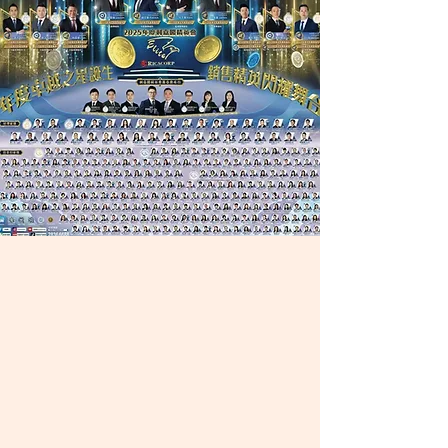
上下齊心的團隊文化